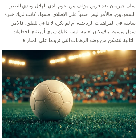
سان جيرمان ضد فريق مؤلف من نجوم نادي الهلال ونادي النصر
السعوديين، فالأمر ليس صعباً على الإطلاق. فسواء كانت لديك خبرة
سابقة في المراهنات الرياضية أم لم يكن، لا داعي للقلق، فالأمر
سهل وبسيط بالإمكان تعلمه. ليس عليك سوى أن تتبع الخطوات
التالية لتتمكن من وضع الرهانات التي تريدها على المباراة.