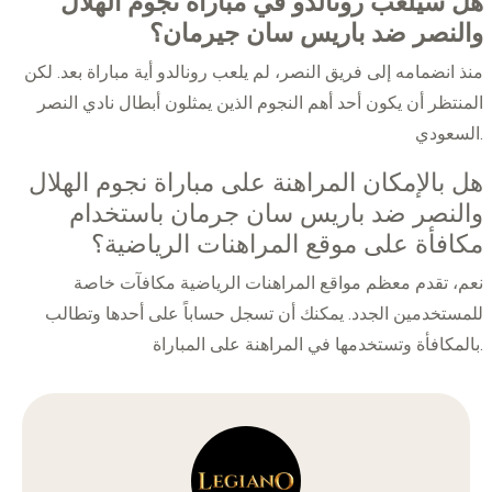
هل سيلعب رونالدو في مباراة نجوم الهلال
والنصر ضد باريس سان جيرمان؟
منذ انضمامه إلى فريق النصر، لم يلعب رونالدو أية مباراة بعد. لكن
المنتظر أن يكون أحد أهم النجوم الذين يمثلون أبطال نادي النصر
السعودي.
هل بالإمكان المراهنة على مباراة نجوم الهلال
والنصر ضد باريس سان جرمان باستخدام
مكافأة على موقع المراهنات الرياضية؟
نعم، تقدم معظم مواقع المراهنات الرياضية مكافآت خاصة
للمستخدمين الجدد. يمكنك أن تسجل حساباً على أحدها وتطالب
بالمكافأة وتستخدمها في المراهنة على المباراة.