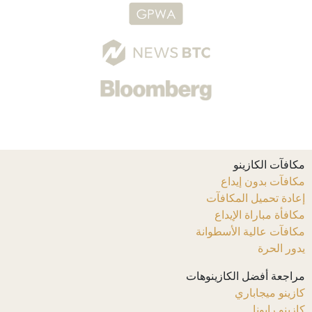
مكافآت الكازينو
مكافآت بدون إيداع
إعادة تحميل المكافآت
مكافأة مباراة الإيداع
مكافآت عالية الأسطوانة
يدور الحرة
مراجعة أفضل الكازينوهات
كازينو ميجاباري
كازينو رابونا