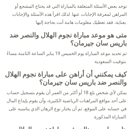
توجد بعض الأسئلة المتعلقة بالمباراة التي قد يحتاج المشجع أو
المراهن لمعرفة الإجابات عنها. لذلك اقرأ هذه الأسئلة والإجابات
بعناية، فقد تعطيك معلومات هامة أنت بحاجة إليها.
متى هو موعد مباراة نجوم الهلال والنصر ضد
باريس سان جيرمان؟
تم تحديد موعد المباراة يوم الخميس 19 يناير الساعة الثامنة مساءً
بتوقيت السعودية.
كيف يمكنني أن أراهن على مباراة نجوم الهلال
والنصر ضد باريس سان جيرمان؟
يمكن لأي شخص بلغ 18 أو أكثر من العمر أن يقوم بتسجيل حساب
على أحد مواقع المراهنات الرياضية الكثيرة، وأن يقوم بإيداع المال
في حسابه على الموقع، ثم أن يختار نوع الرهان الذي يناسبه على
المباراة المذكورة.