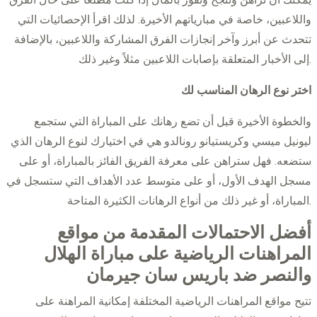
واللاعبين، خاصة في مبارياتهم الأخيرة. لذلك اقرأ الإحصائيات التي
تتحدث عن أبرز وآخر إنجازات الفرق المشاركة واللاعبين، بالإضافة
إلى الأخبار المتعلقة بإصابات اللاعبين مثلاً وغير ذلك.
اختر نوع الرهان المناسب لك
والخطوة الأخيرة قبل أن تضع رهانك على المباراة التي ستجمع
ليونيل ميسي وكريستيانو رونالدو هي في اختيارك لنوع الرهان الذي
ستضعه. فهل ستراهن على معرفة الفريق الفائز بالمباراة، أو على
مسجل الهدف الأول، أو على متوسط عدد الأهداف التي ستسجل في
المباراة، أو غير ذلك من أنواع الرهانات الكثيرة المتاحة.
أفضل الاحتمالات المقدمة من مواقع
المراهنات الرياضية على مباراة الهلال
والنصر ضد باريس سان جيرمان
تتيح مواقع المراهنات الرياضية المختلفة إمكانية المراهنة على