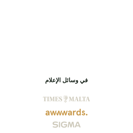
في وسائل الإعلام