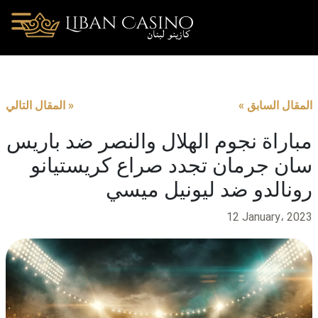
« المقال السابق
المقال التالي »
مباراة نجوم الهلال والنصر ضد باريس
سان جرمان تجدد صراع كريستيانو
رونالدو ضد ليونيل ميسي
12 January، 2023