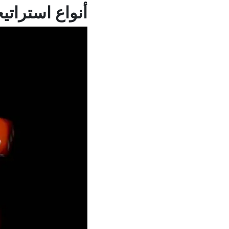
أنواع استراتي