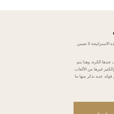
ه الاستراتيجة لا تضمن
عندها الكرة، وهذا يتم
لكثير غيرها من الألعاب.
وائد عديد نذكر منها ما