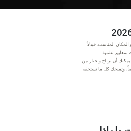
 المكان المناسب. فبدلاً
 بمعايير علمية
يمكنك أن ترتاح وتختار من
اً، وتمنحك كل ما تستحقه
 ولماذا