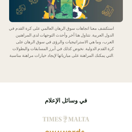
استكشف معنا اتجاهات سوق الرهان العالمي على كرة القدم في
الدول العربية. نتناول هنا آخر وأحدث التوجهات لدى المراهنين
العرب، وما هي الاستراتيجيات والرؤى في سوق الرهان على
كرة القدم الدولية. نخوض كذلك في أبرز المسابقات والبطولات
التي يمكنك المراهنة على مبارياتها لإيجاد خيارات مراهنة مناسبة.
في وسائل الإعلام