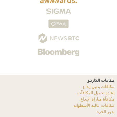
مكافآت الكازينو
مكافآت بدون إيداع
إعادة تحميل المكافآت
مكافأة مباراة الإيداع
مكافآت عالية الأسطوانة
يدور الحرة